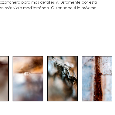
azarronera para más detalles y, justamente por esta
n más viaje mediterráneo. Quién sabe si la próxima