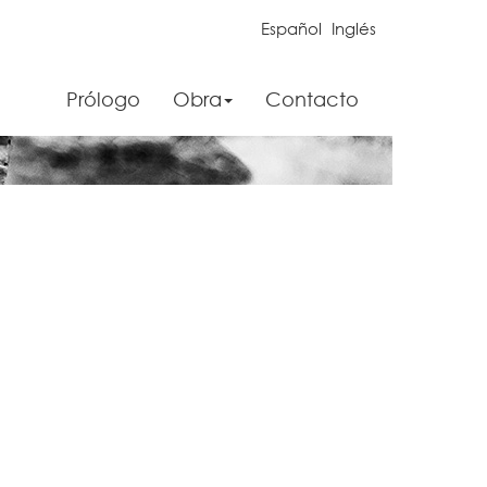
Español
Inglés
Prólogo
Obra
Contacto