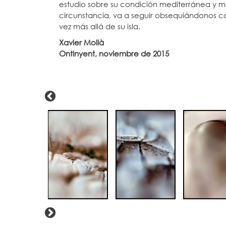
estudio sobre su condición mediterránea y m
circunstancia, va a seguir obsequiándonos co
vez más allá de su isla.
Xavier Mollà
Ontinyent, noviembre de 2015