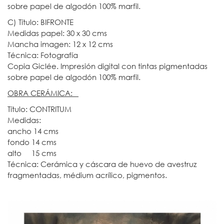
sobre papel de algodón 100% marfil.
C) Título: BIFRONTE
Medidas papel: 30 x 30 cms
Mancha imagen: 12 x 12 cms
Técnica: Fotografía
Copia Giclée. Impresión digital con tintas pigmentadas
sobre papel de algodón 100% marfil.
OBRA CERÁMICA:
Título: CONTRITUM
Medidas:
ancho 14 cms
fondo 14 cms
alto 15 cms
Técnica: Cerámica y cáscara de huevo de avestruz
fragmentadas, médium acrílico, pigmentos.