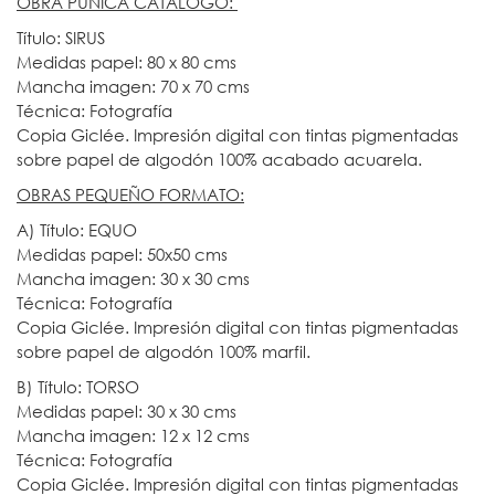
OBRA PÚNICA CATÁLOGO:
Título: SIRUS
Medidas papel: 80 x 80 cms
Mancha imagen: 70 x 70 cms
Técnica: Fotografía
Copia Giclée. Impresión digital con tintas pigmentadas
sobre papel de algodón 100% acabado acuarela.
OBRAS PEQUEÑO FORMATO:
A) Título: EQUO
Medidas papel: 50x50 cms
Mancha imagen: 30 x 30 cms
Técnica: Fotografía
Copia Giclée. Impresión digital con tintas pigmentadas
sobre papel de algodón 100% marfil.
B) Título: TORSO
Medidas papel: 30 x 30 cms
Mancha imagen: 12 x 12 cms
Técnica: Fotografía
Copia Giclée. Impresión digital con tintas pigmentadas